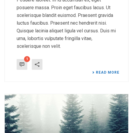
posuere massa. Proin eget faucibus lacus. Ut
scelerisque blandit euismod. Praesent gravida
luctus faucibus. Praesent nec hendrerit nisi.
Quisque lacinia aliquet ligula vel cursus. Duis mi
urna, lobortis vulputate fringilla vitae,
scelerisque non velit.
1
READ MORE