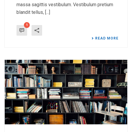
massa sagittis vestibulum. Vestibulum pretium
blandit tellus, [...]
1
READ MORE