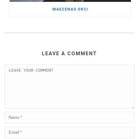
MAECENAS ORCI
LEAVE A COMMENT