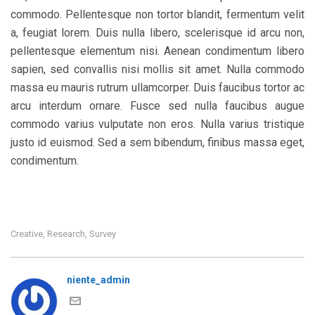
commodo. Pellentesque non tortor blandit, fermentum velit
a, feugiat lorem. Duis nulla libero, scelerisque id arcu non,
pellentesque elementum nisi. Aenean condimentum libero
sapien, sed convallis nisi mollis sit amet. Nulla commodo
massa eu mauris rutrum ullamcorper. Duis faucibus tortor ac
arcu interdum ornare. Fusce sed nulla faucibus augue
commodo varius vulputate non eros. Nulla varius tristique
justo id euismod. Sed a sem bibendum, finibus massa eget,
condimentum.
Creative
Research
Survey
,
,
niente_admin