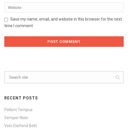
Save my name, email, and website in this browser for the next
time I comment.
RECENT POSTS
Pellent Tempus
Semper Nislo
Velo Eleifend Belit