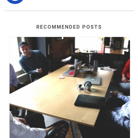
RECOMMENDED POSTS