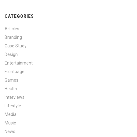
CATEGORIES
Articles
Branding
Case Study
Design
Entertainment
Frontpage
Games
Health
Interviews
Lifestyle
Media
Music
News